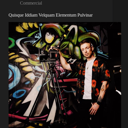
Commercial
Quisque Iddiam Velquam Elementum Pulvinar