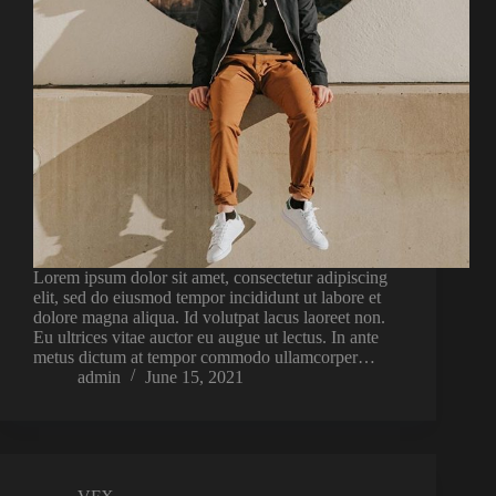
Lorem ipsum dolor sit amet, consectetur adipiscing
elit, sed do eiusmod tempor incididunt ut labore et
dolore magna aliqua. Id volutpat lacus laoreet non.
Eu ultrices vitae auctor eu augue ut lectus. In ante
metus dictum at tempor commodo ullamcorper…
admin
June 15, 2021