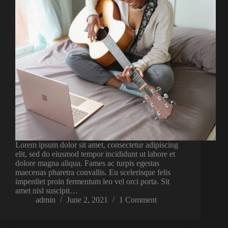
Lorem ipsum dolor sit amet, consectetur adipiscing
elit, sed do eiusmod tempor incididunt ut labore et
dolore magna aliqua. Fames ac turpis egestas
maecenas pharetra convallis. Eu scelerisque felis
imperdiet proin fermentum leo vel orci porta. Sit
amet nisl suscipit…
admin
June 2, 2021
1 Comment