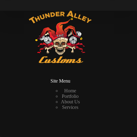
Site Menu
Home
Portfolio
About Us
Services