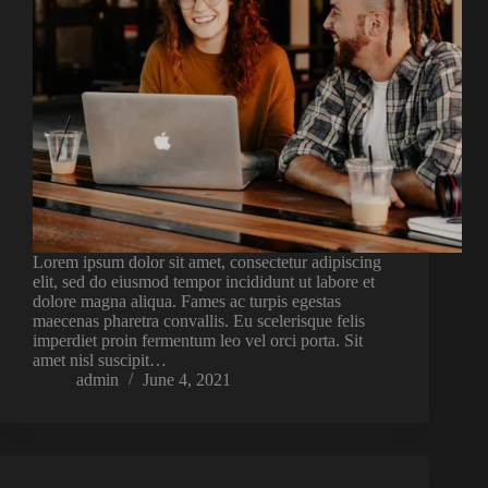
Lorem ipsum dolor sit amet, consectetur adipiscing
elit, sed do eiusmod tempor incididunt ut labore et
dolore magna aliqua. Fames ac turpis egestas
maecenas pharetra convallis. Eu scelerisque felis
imperdiet proin fermentum leo vel orci porta. Sit
amet nisl suscipit…
admin
June 4, 2021