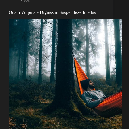
VFX
Quam Vulputate Dignissim Suspendisse Intellus