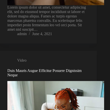
Lorem ipsum dolor sit amet, consectetur adipiscing
elit, sed do eiusmod tempor incididunt ut labore et
dolore magna aliqua. Fames ac turpis egestas
maecenas pharetra convallis. Eu scelerisque felis
imperdiet proin fermentum leo vel orci porta. Sit
amet nisl suscipit…
admin
June 4, 2021
Video
Duis Mauris Augue Efficitur Posuere Dignissim
Neque