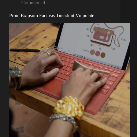
Commercial
Proin Exipsum Facilisis Tincidunt Vulputate