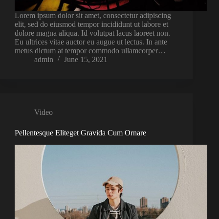
Lorem ipsum dolor sit amet, consectetur adipiscing
elit, sed do eiusmod tempor incididunt ut labore et
dolore magna aliqua. Id volutpat lacus laoreet non.
Eu ultrices vitae auctor eu augue ut lectus. In ante
metus dictum at tempor commodo ullamcorper…
admin
June 15, 2021
Video
Pellentesque Eliteget Gravida Cum Ornare